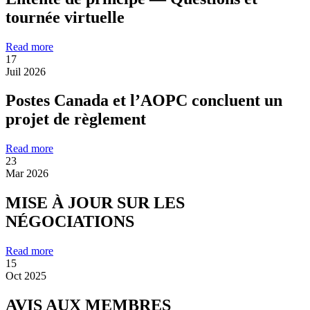
tournée virtuelle
Read more
17
Juil 2026
Postes Canada et l’AOPC concluent un
projet de règlement
Read more
23
Mar 2026
MISE À JOUR SUR LES
NÉGOCIATIONS
Read more
15
Oct 2025
AVIS AUX MEMBRES