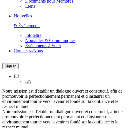
Documents pour Membres
Liens
Nouvelles
& Événements
Infolettre
Nouvelles & Communiqués
Évènements à Venir
Contactez-Nous
Sign In
FR
EN
Notre mission est d'établir un dialogue ouvert et constructif, afin de
promouvoir le perfectionnement permanent et d'instaurer un
environnement tourné vers l'avenir et fondé sur la confiance et le
respect mutuel
Notre mission est d'établir un dialogue ouvert et constructif, afin de
promouvoir le perfectionnement permanent et d'instaurer un
environnement tourné vers l'avenir et fondé sur la confiance et le
respect mutuel