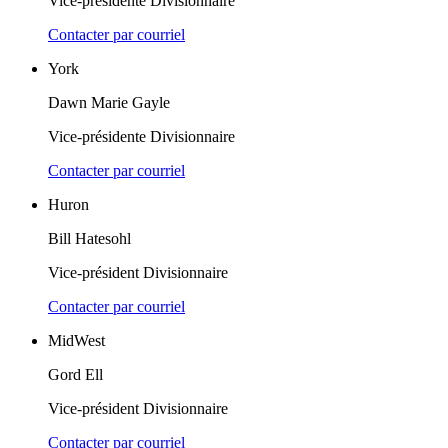
Vice-présidente Divisionnaire
Contacter par courriel
York
Dawn Marie Gayle
Vice-présidente Divisionnaire
Contacter par courriel
Huron
Bill Hatesohl
Vice-président Divisionnaire
Contacter par courriel
MidWest
Gord Ell
Vice-président Divisionnaire
Contacter par courriel