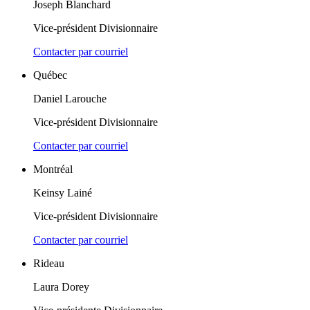
Joseph Blanchard
Vice-président Divisionnaire
Contacter par courriel
Québec
Daniel Larouche
Vice-président Divisionnaire
Contacter par courriel
Montréal
Keinsy Lainé
Vice-président Divisionnaire
Contacter par courriel
Rideau
Laura Dorey