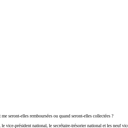
nt me seront-elles remboursées ou quand seront-elles collectées ?
 vice-président national, le secrétaire-trésorier national et les neuf vic