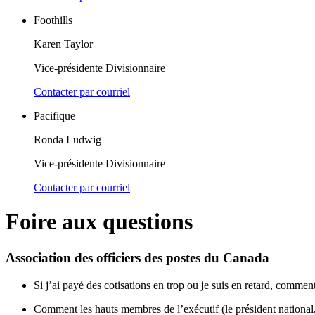
Foothills
Karen Taylor
Vice-présidente Divisionnaire
Contacter par courriel
Pacifique
Ronda Ludwig
Vice-présidente Divisionnaire
Contacter par courriel
Foire aux questions
Association des officiers des postes du Canada
Si j’ai payé des cotisations en trop ou je suis en retard, comme
Comment les hauts membres de l’exécutif (le président national, le