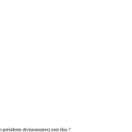
e-présidents divisionnaires) sont élus ?