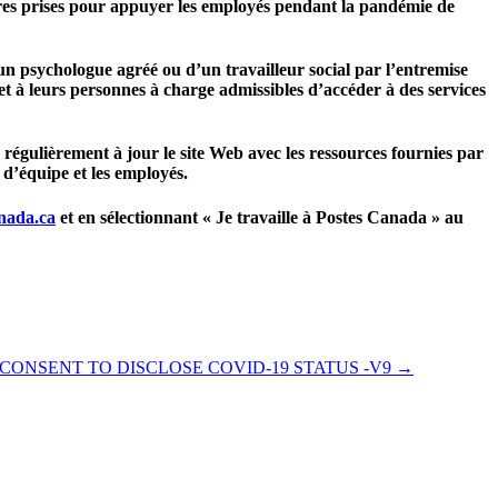
es prises pour appuyer les employés pendant la pandémie de
n psychologue agréé ou d’un travailleur social par l’entremise
à leurs personnes à charge admissibles d’accéder à des services
régulièrement à jour le site Web avec les ressources fournies par
d’équipe et les employés.
nada.ca
et en sélectionnant « Je travaille à Postes Canada » au
CONSENT TO DISCLOSE COVID-19 STATUS -V9
→