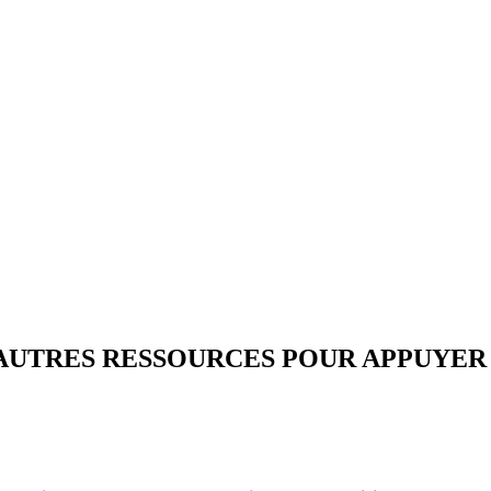
T AUTRES RESSOURCES POUR APPUYE