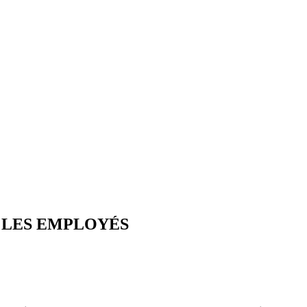
R LES EMPLOYÉS