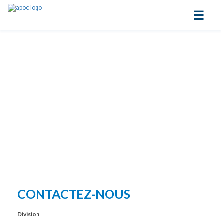
☰
CONTACTEZ-NOUS
Division