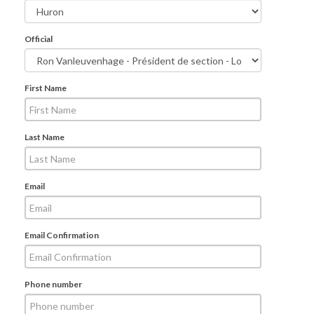
Official
First Name
Last Name
Email
Email Confirmation
Phone number