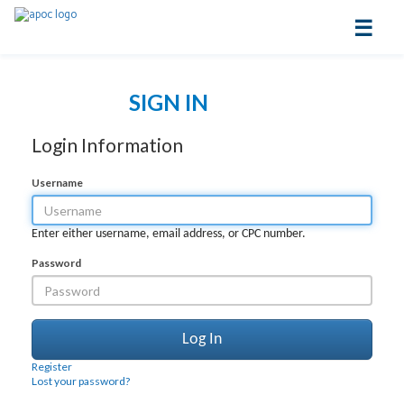
☰
SIGN IN
Login Information
Username
Enter either username, email address, or CPC number.
Password
Register
Lost your password?