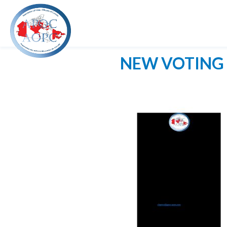
NEW VOTING 