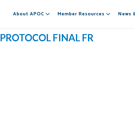
About APOC
Member Resources
News 
PROTOCOL FINAL FR