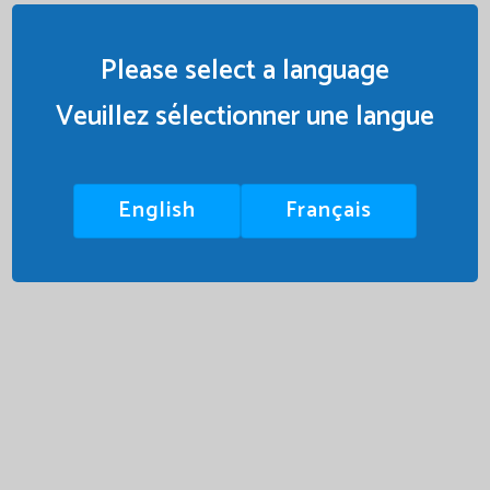
Please select a language
Veuillez sélectionner une langue
English
Français